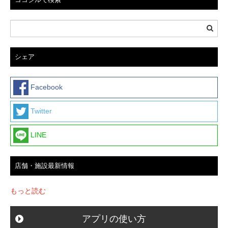
ョ
ン
シェア
Facebook
Twitter
LINE
店舗・施設最新情報
もっと読む
アプリの使い方