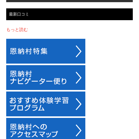
最新口コミ
もっと読む