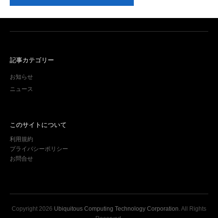
記事カテゴリー
お知らせ
ニュース
このサイトについて
利用規約
プライバシーポリシー
お問合せ
Copyright
2026
Ubiquitous Computing Technology Corporation
. All Rights