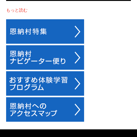
もっと読む