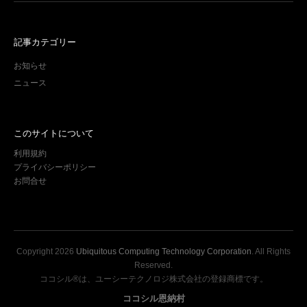
記事カテゴリー
お知らせ
ニュース
このサイトについて
利用規約
プライバシーポリシー
お問合せ
Copyright
2026
Ubiquitous Computing Technology Corporation
. All Rights
Reserved.
ココシル®は、ユーシーテクノロジ株式会社の登録商標です。
ココシル恩納村