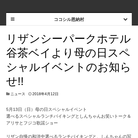
ココシル恩納村
リザンシーパークホテル
谷茶ベイより母の日スペ
シャルイベントのお知ら
せ!!
ニュース
2018年4月12日
5月13日（日）母の日スペシャルイベント
選べるスペシャルランチバイキングとしんちゃんお笑いトーク＆
アリサとフジコ歌謡ショー
リザン自慢の和洋中選べるランチバイキングと、しんちゃんの写