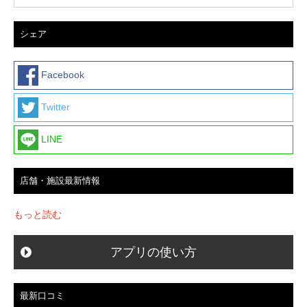
シェア
Facebook
Twitter
LINE
店舗・施設最新情報
もっと読む
アプリの使い方
最新口コミ