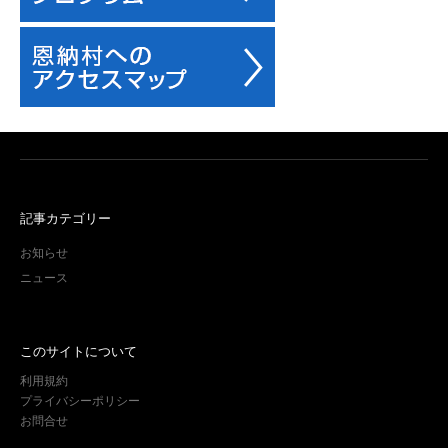
記事カテゴリー
お知らせ
ニュース
このサイトについて
利用規約
プライバシーポリシー
お問合せ