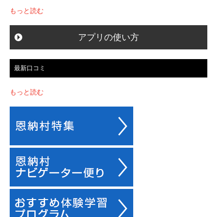
もっと読む
アプリの使い方
最新口コミ
もっと読む