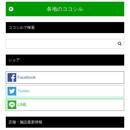
ゲ
各地のココシル
ー
シ
ョ
ココシルで検索
ン
シェア
Facebook
Twitter
LINE
店舗・施設最新情報