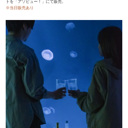
トを「アソビュー！」にて販売。
※当日販売あり