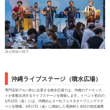
過去開催の様子
沖縄ライブステージ（噴水広場）
専門店街アルパB1に位置する噴水広場では、沖縄のアーティス
トが多数出演するライブステージを開催します。イベント初日の
5月22日（金）には、沖縄めんそーれフェスタオープニングステ
ージを開催。4月17日（金）に締結した恩納村と当社の包括連携