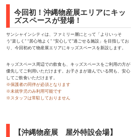
今回初！沖縄物産展エリアにキッ
ズスペースが登場！
サンシャインシティは、ファミリー層にとって「よりいっそ
う“楽しく” “居心地よく” “安心して”過ごせる施設」を目指してお
り、今回初めて物産展エリアにキッズスペースを新設します。
キッズスペース周辺での飲食も、キッズスペースをご利用の方が
優先してご利用いただけます。お子さまが遊んでいる間も、安心
してご飲食いただけます。
※保護者の同伴が必須となります
※未就学児のみ利用可能です
※スタッフは常駐しておりません
【沖縄物産展 屋外特設会場】