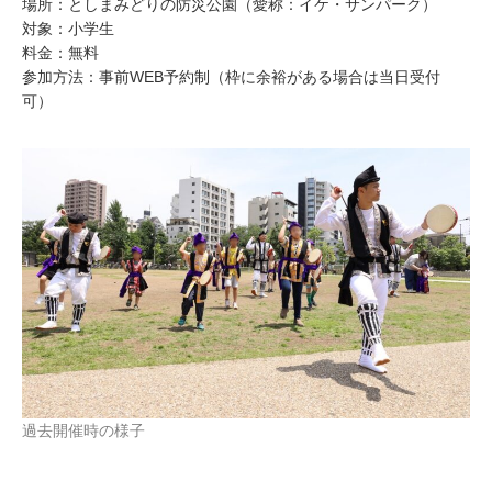
場所：としまみどりの防災公園（愛称：イケ・サンパーク）
対象：小学生
料金：無料
参加方法：事前WEB予約制（枠に余裕がある場合は当日受付
可）
過去開催時の様子