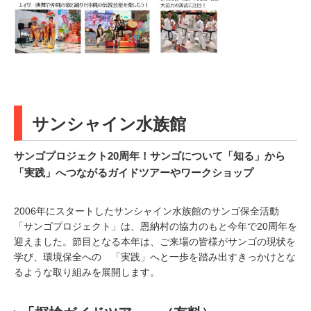
サンシャイン水族館
サンゴプロジェクト20周年！サンゴについて「知る」から
「実践」へつながるガイドツアーやワークショップ
2006年にスタートしたサンシャイン水族館のサンゴ保全活動
「サンゴプロジェクト」は、恩納村の協力のもと今年で20周年を
迎えました。節目となる本年は、ご来場の皆様がサンゴの現状を
学び、環境保全への 「実践」へと一歩を踏み出すきっかけとな
るような取り組みを展開します。