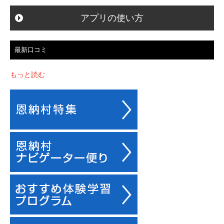
アプリの使い方
最新口コミ
もっと読む