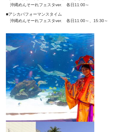
沖縄めんそーれフェスタver. 各日11:00～
■アシカパフォーマンスタイム
沖縄めんそーれフェスタver. 各日11:00～、15:30～