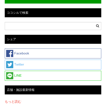
ョ
ン
ココシルで検索
シェア
Facebook
Twitter
LINE
店舗・施設最新情報
もっと読む