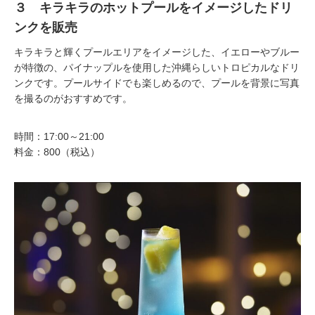
３ キラキラのホットプールをイメージしたドリ
ンクを販売
キラキラと輝くプールエリアをイメージした、イエローやブルー
が特徴の、パイナップルを使用した沖縄らしいトロピカルなドリ
ンクです。プールサイドでも楽しめるので、プールを背景に写真
を撮るのがおすすめです。
時間：17:00～21:00
料金：800（税込）