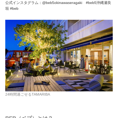
公式インスタグラム：@beb5okinawaseragaki #beb5沖縄瀬良
垣 #beb
24時間過ごせるTAMARIBA