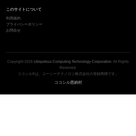
このサイトについて
利用規約
プライバシーポリシー
お問合せ
Copyright
2026
Ubiquitous Computing Technology Corporation
. All Rights
Reserved.
ココシル®は、ユーシーテクノロジ株式会社の登録商標です。
ココシル恩納村