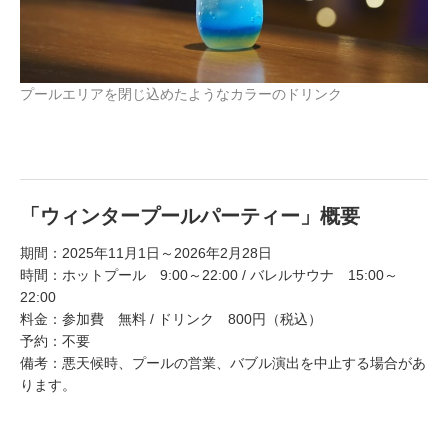
プールエリアを閉じ込めたようなカラーのドリンク
「ウィンタープールパーティー」概要
期間：2025年11月1日～2026年2月28日
時間：ホットプール 9:00～22:00 / バレルサウナ 15:00～
22:00
料金：参加費 無料 / ドリンク 800円（税込）
予約：不要
備考：悪天候時、プールの営業、バブル演出を中止する場合があ
ります。