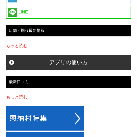
LINE
店舗・施設最新情報
もっと読む
アプリの使い方
最新口コミ
もっと読む