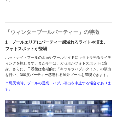
す。
「ウィンタープールパーティー」の特徴
1 プールエリアにパーティー感溢れるライトや演出、
フォトスポットが登場
ホットナイトプールの水面やプールサイドにキラキラ光るライテ
ィングを施します。また今年は、ガゼボがフォトスポットに変
身。さらに、日没後は定期的に「キラキラバブルタイム」の演出
を行い、360度パーティー感溢れる屋外プールを満喫できます。
＊悪天候時、プールの営業、バブル演出を中止する場合がありま
す。