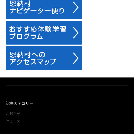
記事カテゴリー
お知らせ
ニュース