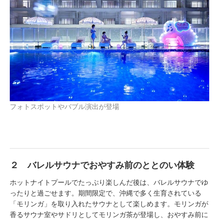
フォトスポットやバブル演出が登場
２ バレルサウナでおやすみ前のととのい体験
ホットナイトプールでたっぷり楽しんだ後は、バレルサウナでゆ
ったりと過ごせます。期間限定で、沖縄で多く生育されている
「モリンガ」を取り入れたサウナとして楽しめます。モリンガが
香るサウナ室やサドリとしてモリンガ茶が登場し、おやすみ前に