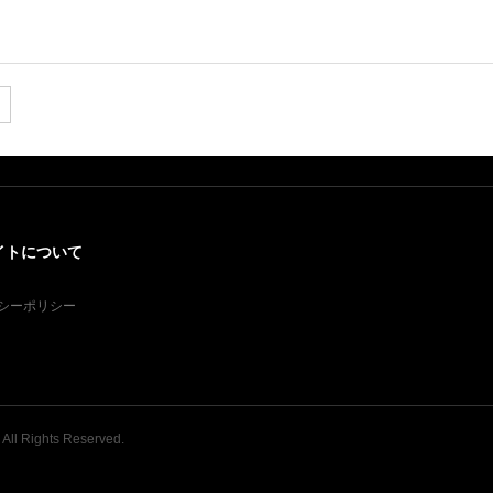
イトについて
シーポリシー
. All Rights Reserved.