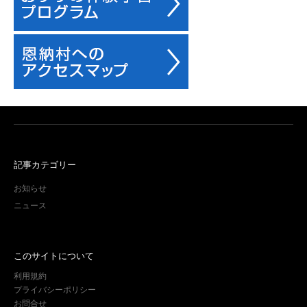
記事カテゴリー
お知らせ
ニュース
このサイトについて
利用規約
プライバシーポリシー
お問合せ