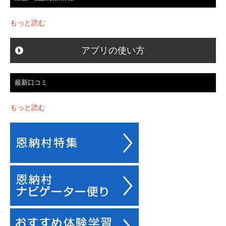
もっと読む
アプリの使い方
最新口コミ
もっと読む