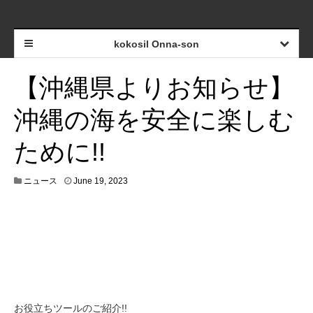
kokosil Onna-son
【沖縄県よりお知らせ】
沖縄の海を安全に楽しむ
ために!!
ニュース
June 19, 2023
お役立ちツールのご紹介!!