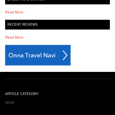
Read More
RECENT REVIEWS
Read More
ARTICLE CATEGORY
NEWS