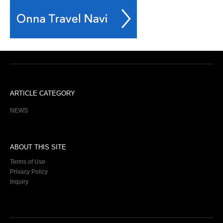
ARTICLE CATEGORY
NEWS
ABOUT THIS SITE
Terms of Use
Privacy Policy
Inquiry