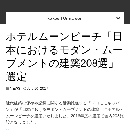
kokosil Onna-son
ホテルムーンビーチ「日
本におけるモダン・ムー
ブメントの建築208選」
選定
NEWS
July 10, 2017
近代建築の保存や記録に関する活動推進する「ドコモモキャパ
ン」が「日本におけるモダン・ムーブメントの建築」にホテル・
ムーンビーチを選定いたしました。2016年度の選定で国内208施
設となりました。