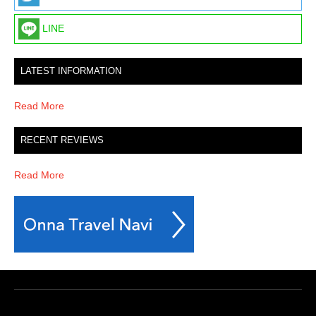
LINE
LATEST INFORMATION
Read More
RECENT REVIEWS
Read More